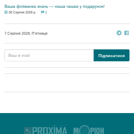
Ваша філіжанка знань — наша чашка у подарунок!
05 Серпня 2026 р.
1
7 Серпня 2026, П’ятниця
Підписатися