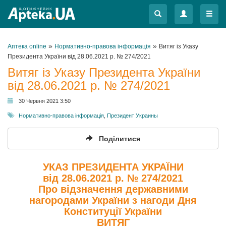
Меню
Меню
»
»
Аптека online
Нормативно-правова інформація
Витяг із Указу
Президента України від 28.06.2021 р. № 274/2021
Витяг із Указу Президента України
від 28.06.2021 р. № 274/2021
30 Червня 2021 3:50
Нормативно-правова інформація
,
Президент Украины
Поділитися
УКАЗ ПРЕЗИДЕНТА УКРАЇНИ
від 28.06.2021 р. № 274/2021
Про відзначення державними
нагородами України з нагоди Дня
Конституції України
ВИТЯГ