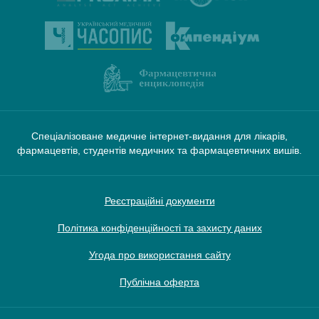
Спеціалізоване медичне інтернет-видання для лікарів,
фармацевтів, студентів медичних та фармацевтичних вишів.
Реєстраційні документи
Політика конфіденційності та захисту даних
Угода про використання сайту
Публічна оферта