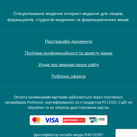
Спеціалізоване медичне інтернет-видання для лікарів,
фармацевтів, студентів медичних та фармацевтичних вишів.
Реєстраційні документи
Політика конфіденційності та захисту даних
Угода про використання сайту
Публічна оферта
Оплата банківськими картками здійснюється через платіжного
провайдера Portmone, сертифікованого за стандартом PCI DSS. Сайт не
обробляє та не зберігає дані платіжних карток.
Ідентифікатор онлайн-медіа R40-01587