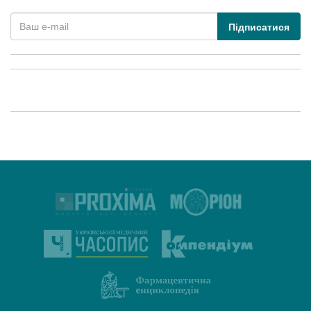
Підписатися