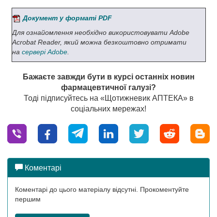
Документ у форматі PDF
Для ознайомлення необхідно використовувати Adobe
Acrobat Reader, який можна безкоштовно отримати
на
сервері Adobe
.
Бажаєте завжди бути в курсі останніх новин
фармацевтичної галузі?
Тоді підписуйтесь на «Щотижневик АПТЕКА» в
соціальних мережах!
Коментарі
Коментарі до цього матеріалу відсутні. Прокоментуйте
першим