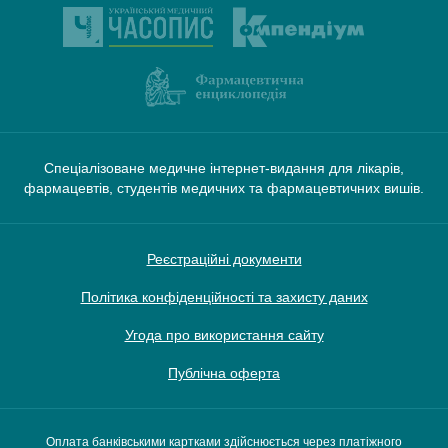
Спеціалізоване медичне інтернет-видання для лікарів,
фармацевтів, студентів медичних та фармацевтичних вишів.
Реєстраційні документи
Політика конфіденційності та захисту даних
Угода про використання сайту
Публічна оферта
Оплата банківськими картками здійснюється через платіжного