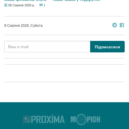
05 Серпня 2026 р.
1
8 Серпня 2026, Субота
Підписатися