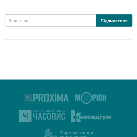
Підписатися