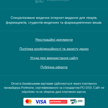
Спеціалізоване медичне інтернет-видання для лікарів,
фармацевтів, студентів медичних та фармацевтичних вишів.
Реєстраційні документи
Політика конфіденційності та захисту даних
Угода про використання сайту
Публічна оферта
Оплата банківськими картками здійснюється через платіжного
провайдера Portmone, сертифікованого за стандартом PCI DSS. Сайт не
обробляє та не зберігає дані платіжних карток.