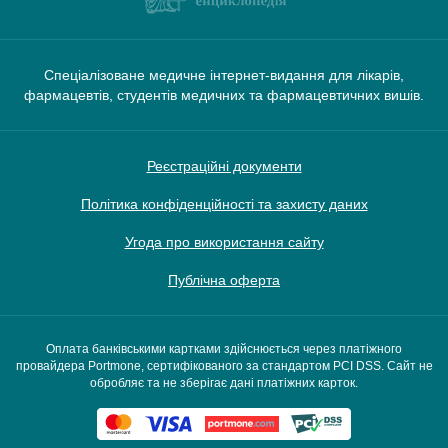
Спеціалізоване медичне інтернет-видання для лікарів,
фармацевтів, студентів медичних та фармацевтичних вишів.
Реєстраційні документи
Політика конфіденційності та захисту даних
Угода про використання сайту
Публічна оферта
Оплата банківськими картками здійснюється через платіжного
провайдера Portmone, сертифікованого за стандартом PCI DSS. Сайт не
обробляє та не зберігає дані платіжних карток.