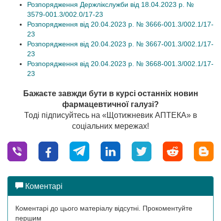
Розпорядження Держлікслужби від 18.04.2023 р. №
3579-001.3/002.0/17-23
Розпорядження від 20.04.2023 р. № 3666-001.3/002.1/17-
23
Розпорядження від 20.04.2023 р. № 3667-001.3/002.1/17-
23
Розпорядження від 20.04.2023 р. № 3668-001.3/002.1/17-
23
Бажаєте завжди бути в курсі останніх новин
фармацевтичної галузі?
Тоді підписуйтесь на «Щотижневик АПТЕКА» в
соціальних мережах!
Коментарі
Коментарі до цього матеріалу відсутні. Прокоментуйте
першим