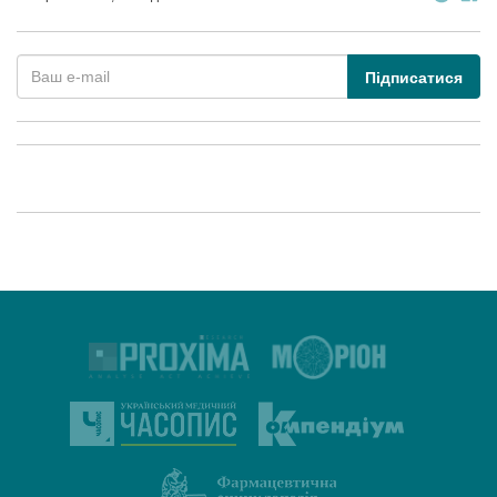
Підписатися