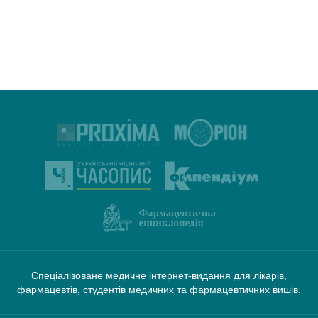
Спеціалізоване медичне інтернет-видання для лікарів,
фармацевтів, студентів медичних та фармацевтичних вишів.