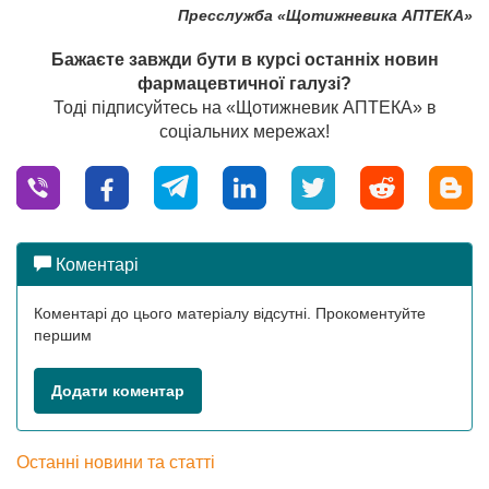
Пресслужба «Щотижневика АПТЕКА»
Бажаєте завжди бути в курсі останніх новин
фармацевтичної галузі?
Тоді підписуйтесь на «Щотижневик АПТЕКА» в
соціальних мережах!
Коментарі
Коментарі до цього матеріалу відсутні. Прокоментуйте
першим
Додати коментар
Останні новини та статті