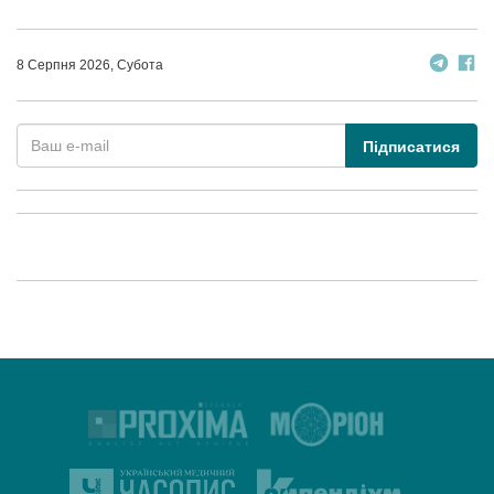
8 Серпня 2026, Субота
Підписатися