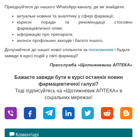
Приєднуйтеся до нашого WhatsApp-каналу, де ви знайдете:
актуальні новини та аналітику у сфері фармації;
корисні поради та рекомендації стосовно
фармацевтичної опіки;
інформацію про препарати;
анонси профільних заходів і багато іншого.
Долучайтеся до нашої нової спільноти за
посиланням
і будьте
завжди в курсі подій у світі фармації!
Пресслужба «Щотижневика АПТЕКА»
Бажаєте завжди бути в курсі останніх новин
фармацевтичної галузі?
Тоді підписуйтесь на «Щотижневик АПТЕКА» в
соціальних мережах!
Коментарі