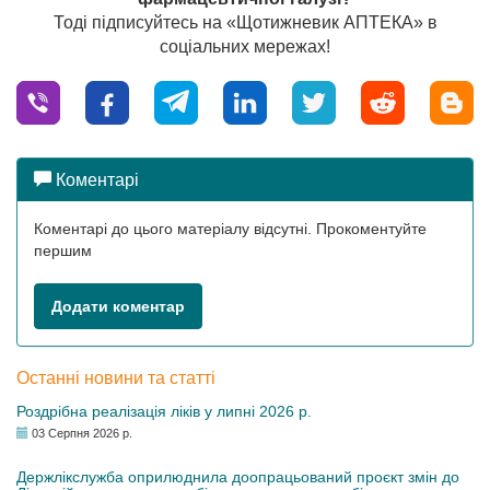
Тоді підписуйтесь на «Щотижневик АПТЕКА» в
соціальних мережах!
Коментарі
Коментарі до цього матеріалу відсутні. Прокоментуйте
першим
Додати коментар
Останні новини та статті
Роздрібна реалізація ліків у липні 2026 р.
03 Серпня 2026 р.
Держлікслужба оприлюднила доопрацьований проєкт змін до