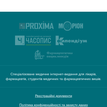
Спеціалізоване медичне інтернет-видання для лікарів,
фармацевтів, студентів медичних та фармацевтичних вишів.
Реєстраційні документи
Політика конфіденційності та захисту даних