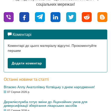
соціальних мережах!
Коментарі
Коментарі до цього матеріалу відсутні. Прокоментуйте
першим
Додати коментар
Останні новини та статті
Вітаємо Аллу Анатоліївну Котвіцьку з днем народження!
07 Серпня 2026 р.
Держлікслужба готує зміни до Ліцензійних умов для
диверсифікації зберігання лікарських засобів
07 Серпня 2026 р.