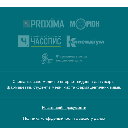
Спеціалізоване медичне інтернет-видання для лікарів,
фармацевтів, студентів медичних та фармацевтичних вишів.
Реєстраційні документи
Політика конфіденційності та захисту даних