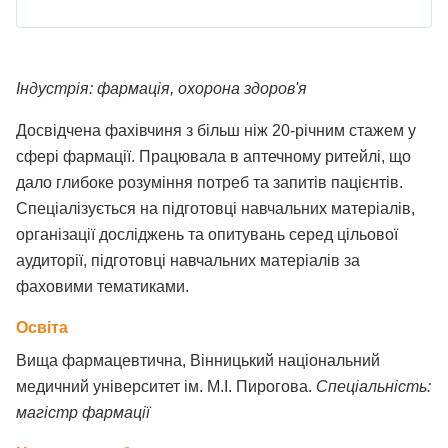
Індустрія: фармація, охорона здоров'я
Досвідчена фахівчиня з більш ніж 20-річним стажем у
сфері фармації. Працювала в аптечному ритейлі, що
дало глибоке розуміння потреб та запитів пацієнтів.
Спеціалізується на підготовці навчальних матеріалів,
організації досліджень та опитувань серед цільової
аудиторії, підготовці навчальних матеріалів за
фаховими тематиками.
Освіта
Вища фармацевтична, Вінницький національний
медичний університет ім. М.І. Пирогова.
Спеціальність:
магістр фармації