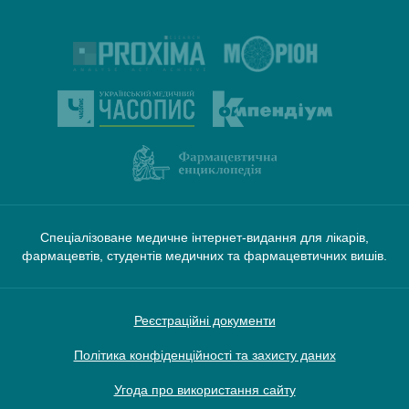
Спеціалізоване медичне інтернет-видання для лікарів,
фармацевтів, студентів медичних та фармацевтичних вишів.
Реєстраційні документи
Політика конфіденційності та захисту даних
Угода про використання сайту