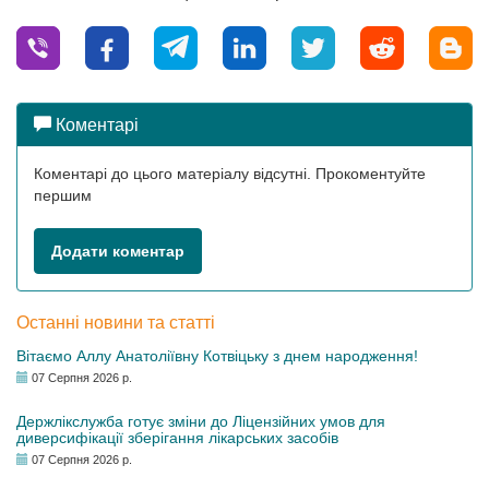
Коментарі
Коментарі до цього матеріалу відсутні. Прокоментуйте
першим
Додати коментар
Останні новини та статті
Вітаємо Аллу Анатоліївну Котвіцьку з днем народження!
07 Серпня 2026 р.
Держлікслужба готує зміни до Ліцензійних умов для
диверсифікації зберігання лікарських засобів
07 Серпня 2026 р.