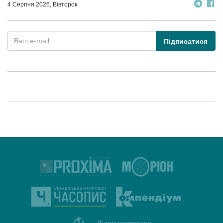
4 Серпня 2026, Вівторок
Підписатися