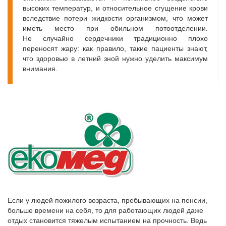
высоких температур, и относительное сгущение крови
вследствие потери жидкости организмом, что может
иметь место при обильном потоотделении.
Не случайно сердечники традиционно плохо
переносят жару: как правило, такие пациенты знают,
что здоровью в летний зной нужно уделить максимум
внимания.
Если у людей пожилого возраста, пребывающих на пенсии,
больше времени на себя, то для работающих людей даже
отдых становится тяжелым испытанием на прочность. Ведь