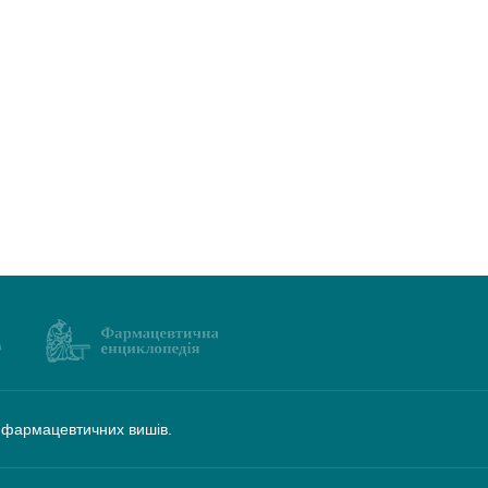
а фармацевтичних вишів.