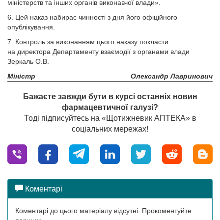
міністерств та інших органів виконавчої влади».
6. Цей наказ набирає чинності з дня його офіційного
опублікування.
7. Контроль за виконанням цього наказу покласти
на директора Департаменту взаємодії з органами влади
Зеркаль О.В.
Міністр
Олександр Лавринович
Бажаєте завжди бути в курсі останніх новин
фармацевтичної галузі?
Тоді підписуйтесь на «Щотижневик АПТЕКА» в
соціальних мережах!
Коментарі
Коментарі до цього матеріалу відсутні. Прокоментуйте