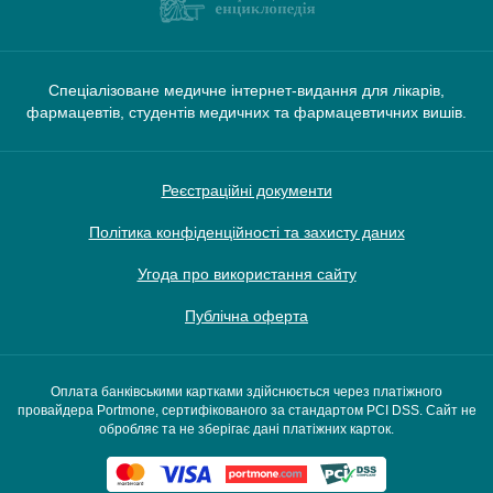
Спеціалізоване медичне інтернет-видання для лікарів,
фармацевтів, студентів медичних та фармацевтичних вишів.
Реєстраційні документи
Політика конфіденційності та захисту даних
Угода про використання сайту
Публічна оферта
Оплата банківськими картками здійснюється через платіжного
провайдера Portmone, сертифікованого за стандартом PCI DSS. Сайт не
обробляє та не зберігає дані платіжних карток.