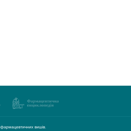
а фармацевтичних вишів.