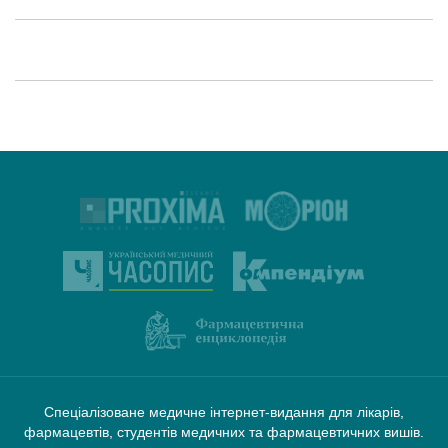
Спеціалізоване медичне інтернет-видання для лікарів,
фармацевтів, студентів медичних та фармацевтичних вишів.