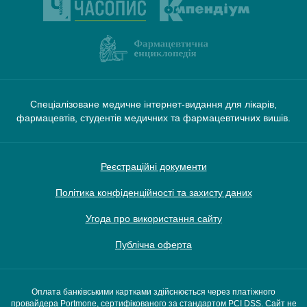
Спеціалізоване медичне інтернет-видання для лікарів,
фармацевтів, студентів медичних та фармацевтичних вишів.
Реєстраційні документи
Політика конфіденційності та захисту даних
Угода про використання сайту
Публічна оферта
Оплата банківськими картками здійснюється через платіжного
провайдера Portmone, сертифікованого за стандартом PCI DSS. Сайт не