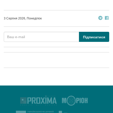
3 Серпня 2026, Понеділок
Підписатися