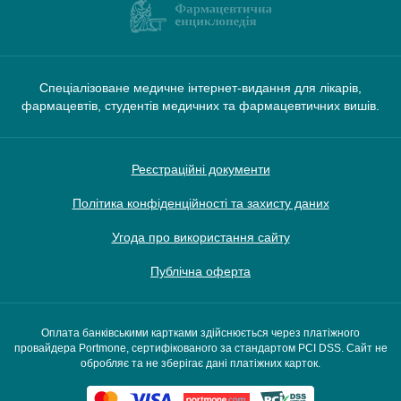
Спеціалізоване медичне інтернет-видання для лікарів,
фармацевтів, студентів медичних та фармацевтичних вишів.
Реєстраційні документи
Політика конфіденційності та захисту даних
Угода про використання сайту
Публічна оферта
Оплата банківськими картками здійснюється через платіжного
провайдера Portmone, сертифікованого за стандартом PCI DSS. Сайт не
обробляє та не зберігає дані платіжних карток.