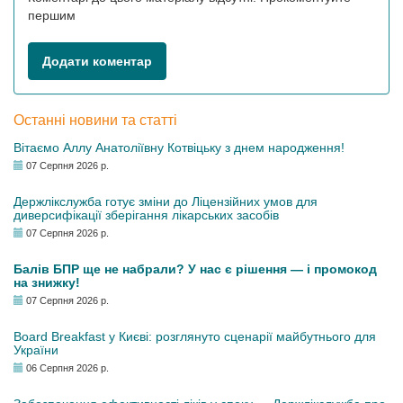
першим
Додати коментар
Останні новини та статті
Вітаємо Аллу Анатоліївну Котвіцьку з днем народження!
07 Серпня 2026 р.
Держлікслужба готує зміни до Ліцензійних умов для
диверсифікації зберігання лікарських засобів
07 Серпня 2026 р.
Балів БПР ще не набрали? У нас є рішення — і промокод
на знижку!
07 Серпня 2026 р.
Board Breakfast у Києві: розглянуто сценарії майбутнього для
України
06 Серпня 2026 р.