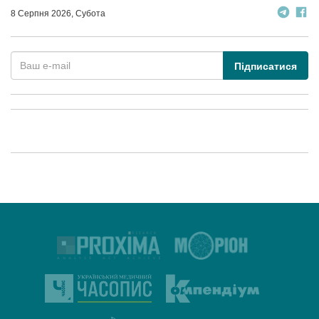
8 Серпня 2026, Субота
Підписатися