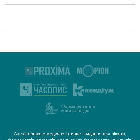
Спеціалізоване медичне інтернет-видання для лікарів,