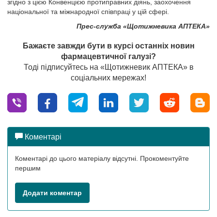
згідно з цією Конвенцією протиправних діянь, заохочення
національної та міжнародної співпраці у цій сфері.
Прес-служба «Щотижневика АПТЕКА»
Бажаєте завжди бути в курсі останніх новин
фармацевтичної галузі?
Тоді підписуйтесь на «Щотижневик АПТЕКА» в
соціальних мережах!
Коментарі
Коментарі до цього матеріалу відсутні. Прокоментуйте
першим
Додати коментар