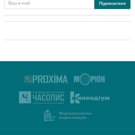
Підписатися