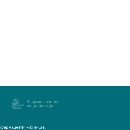
а фармацевтичних вишів.