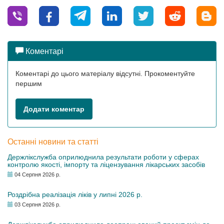
Коментарі
Коментарі до цього матеріалу відсутні. Прокоментуйте
першим
Додати коментар
Останні новини та статті
Держлікслужба оприлюднила результати роботи у сферах
контролю якості, імпорту та ліцензування лікарських засобів
04 Серпня 2026 р.
Роздрібна реалізація ліків у липні 2026 р.
03 Серпня 2026 р.