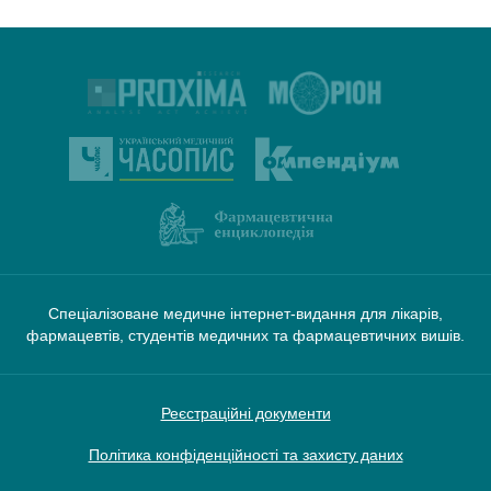
Спеціалізоване медичне інтернет-видання для лікарів,
фармацевтів, студентів медичних та фармацевтичних вишів.
Реєстраційні документи
Політика конфіденційності та захисту даних