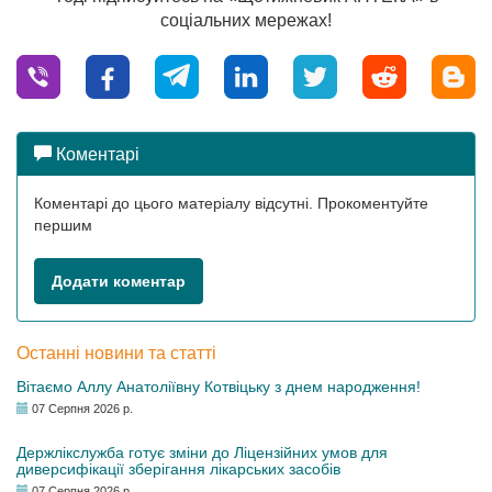
соціальних мережах!
Коментарі
Коментарі до цього матеріалу відсутні. Прокоментуйте
першим
Додати коментар
Останні новини та статті
Вітаємо Аллу Анатоліївну Котвіцьку з днем народження!
07 Серпня 2026 р.
Держлікслужба готує зміни до Ліцензійних умов для
диверсифікації зберігання лікарських засобів
07 Серпня 2026 р.