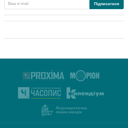
Підписатися