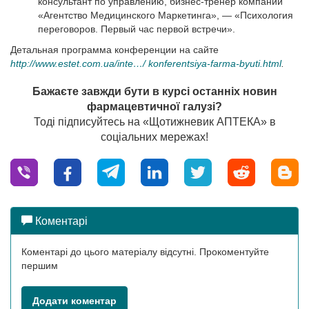
консультант по управлению, бизнес-тренер компании
«Агентство Медицинского Маркетинга», — «Психология
переговоров. Первый час первой встречи».
Детальная программа конференции на сайте
http://www.estet.com.ua/inte…/ konferentsiya-farma-byuti.html
.
Бажаєте завжди бути в курсі останніх новин
фармацевтичної галузі?
Тоді підписуйтесь на «Щотижневик АПТЕКА» в
соціальних мережах!
Коментарі
Коментарі до цього матеріалу відсутні. Прокоментуйте
першим
Додати коментар