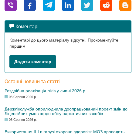
Коментарі
Коментарі до цього матеріалу відсутні. Прокоментуйте
першим
Додати коментар
Останні новини та статті
Роздрібна реалізація ліків у липні 2026 р.
03 Серпня 2026 р.
Держлікслужба оприлюднила доопрацьований проєкт змін до
Ліцензійних умов щодо обігу наркотичних засобів
03 Серпня 2026 р.
Використання ШІ в галузі охорони здоров’я: МОЗ проводить