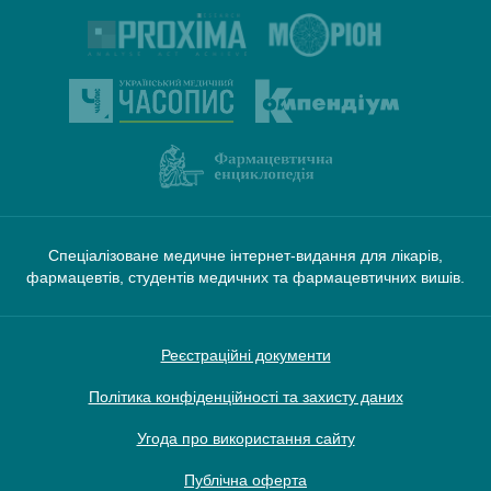
Спеціалізоване медичне інтернет-видання для лікарів,
фармацевтів, студентів медичних та фармацевтичних вишів.
Реєстраційні документи
Політика конфіденційності та захисту даних
Угода про використання сайту
Публічна оферта