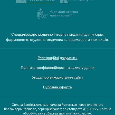
Спеціалізоване медичне інтернет-видання для лікарів,
фармацевтів, студентів медичних та фармацевтичних вишів.
Реєстраційні документи
Політика конфіденційності та захисту даних
Угода про використання сайту
Публічна оферта
Оплата банківськими картками здійснюється через платіжного
провайдера Portmone, сертифікованого за стандартом PCI DSS. Сайт не
обробляє та не зберігає дані платіжних карток.