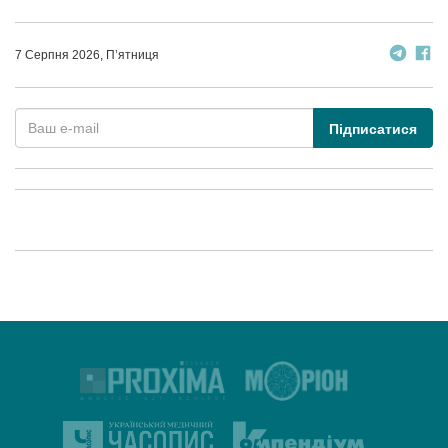
7 Серпня 2026, П’ятниця
Підписатися