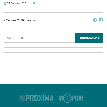
05 Серпня 2026 р.
1
9 Серпня 2026, Неділя
Підписатися