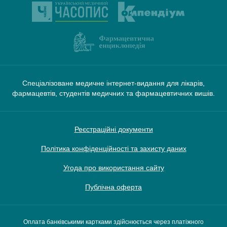
Спеціалізоване медичне інтернет-видання для лікарів,
фармацевтів, студентів медичних та фармацевтичних вишів.
Реєстраційні документи
Політика конфіденційності та захисту даних
Угода про використання сайту
Публічна оферта
Оплата банківськими картками здійснюється через платіжного