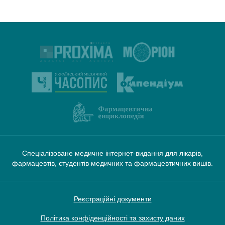
Спеціалізоване медичне інтернет-видання для лікарів,
фармацевтів, студентів медичних та фармацевтичних вишів.
Реєстраційні документи
Політика конфіденційності та захисту даних