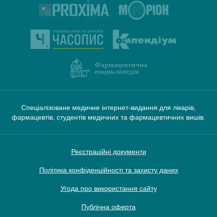
Спеціалізоване медичне інтернет-видання для лікарів,
фармацевтів, студентів медичних та фармацевтичних вишів.
Реєстраційні документи
Політика конфіденційності та захисту даних
Угода про використання сайту
Публічна оферта