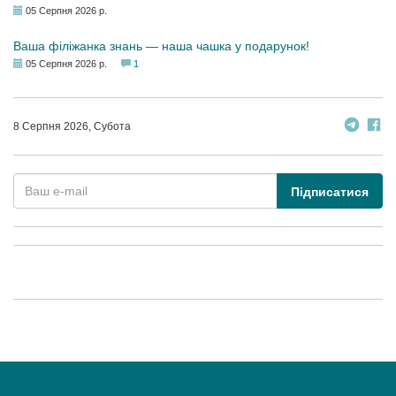
05 Серпня 2026 р.
Ваша філіжанка знань — наша чашка у подарунок!
05 Серпня 2026 р.
1
8 Серпня 2026, Субота
Підписатися