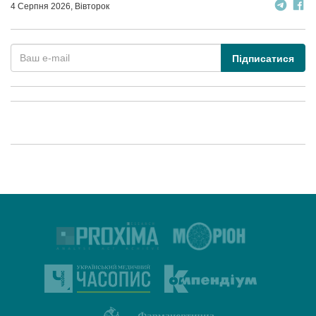
4 Серпня 2026, Вівторок
Підписатися