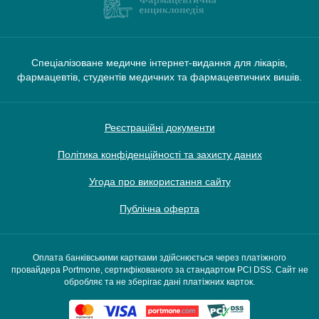
Спеціалізоване медичне інтернет-видання для лікарів,
фармацевтів, студентів медичних та фармацевтичних вишів.
Реєстраційні документи
Політика конфіденційності та захисту даних
Угода про використання сайту
Публічна оферта
Оплата банківськими картками здійснюється через платіжного
провайдера Portmone, сертифікованого за стандартом PCI DSS. Сайт не
обробляє та не зберігає дані платіжних карток.