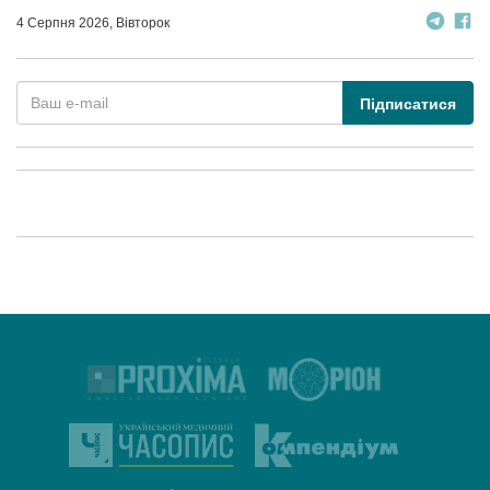
4 Серпня 2026, Вівторок
Підписатися