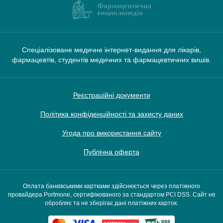
Спеціалізоване медичне інтернет-видання для лікарів,
фармацевтів, студентів медичних та фармацевтичних вишів.
Реєстраційні документи
Політика конфіденційності та захисту даних
Угода про використання сайту
Публічна оферта
Оплата банківськими картками здійснюється через платіжного
провайдера Portmone, сертифікованого за стандартом PCI DSS. Сайт не
обробляє та не зберігає дані платіжних карток.