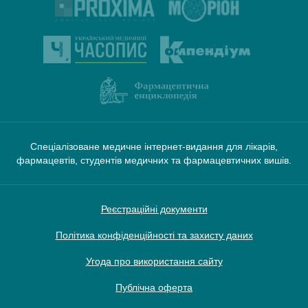
Спеціалізоване медичне інтернет-видання для лікарів,
фармацевтів, студентів медичних та фармацевтичних вишів.
Реєстраційні документи
Політика конфіденційності та захисту даних
Угода про використання сайту
Публічна оферта