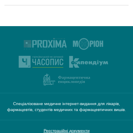
Спеціалізоване медичне інтернет-видання для лікарів,
фармацевтів, студентів медичних та фармацевтичних вишів.
Реєстраційні документи