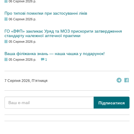
06 Серпня 2026 р.
Про типові помилки при застосуванні ліків
06 Серпня 2026 р.
ГО «ВФП» закликає Уряд та МОЗ прискорити затвердження
стандарту належної аптечної практики
05 Серпня 2026 р.
Ваша філіжанка знань — наша чашка у подарунок!
05 Серпня 2026 р.
1
7 Серпня 2026, П’ятниця
Підписатися