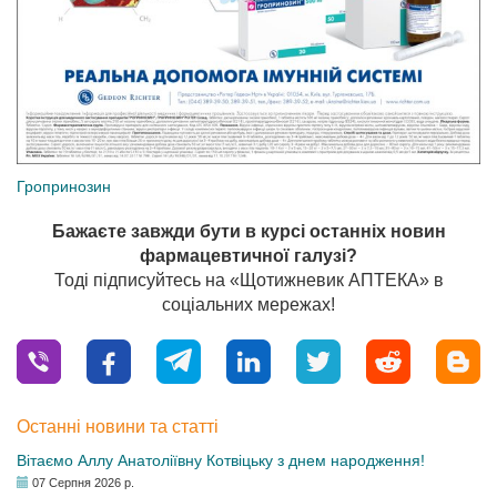
Гропринозин
Бажаєте завжди бути в курсі останніх новин
фармацевтичної галузі?
Тоді підписуйтесь на «Щотижневик АПТЕКА» в
соціальних мережах!
Останні новини та статті
Вітаємо Аллу Анатоліївну Котвіцьку з днем народження!
07 Серпня 2026 р.