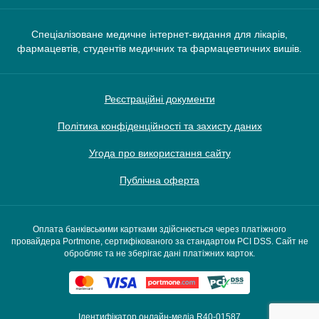
Спеціалізоване медичне інтернет-видання для лікарів,
фармацевтів, студентів медичних та фармацевтичних вишів.
Реєстраційні документи
Політика конфіденційності та захисту даних
Угода про використання сайту
Публічна оферта
Оплата банківськими картками здійснюється через платіжного
провайдера Portmone, сертифікованого за стандартом PCI DSS. Сайт не
обробляє та не зберігає дані платіжних карток.
Ідентифікатор онлайн-медіа R40-01587