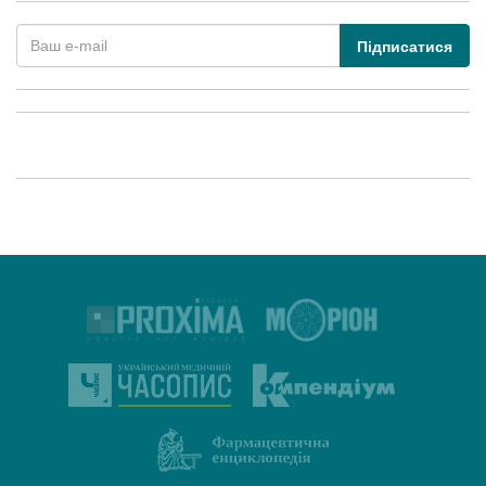
Підписатися