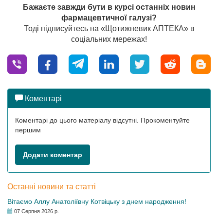
Бажаєте завжди бути в курсі останніх новин
фармацевтичної галузі?
Тоді підписуйтесь на «Щотижневик АПТЕКА» в
соціальних мережах!
Коментарі
Коментарі до цього матеріалу відсутні. Прокоментуйте
першим
Додати коментар
Останні новини та статті
Вітаємо Аллу Анатоліївну Котвіцьку з днем народження!
07 Серпня 2026 р.