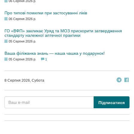
06 Серпня 2026 р.
Про типові помилки при застосуванні ліків
06 Серпня 2026 р.
ГО «ВФП» закликає Уряд та МОЗ прискорити затвердження
стандарту належної аптечної практики
05 Серпня 2026 р.
Ваша філіжанка знань — наша чашка у подарунок!
05 Серпня 2026 р.
1
8 Серпня 2026, Субота
Підписатися