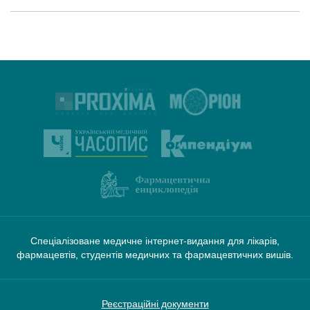
Спеціалізоване медичне інтернет-видання для лікарів,
фармацевтів, студентів медичних та фармацевтичних вишів.
Реєстраційні документи