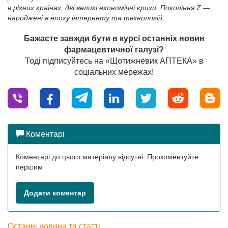
в різних країнах, дві великі економічні кризи. Покоління
Z
—
народжені в епоху інтернету та технологій.
Бажаєте завжди бути в курсі останніх новин
фармацевтичної галузі?
Тоді підписуйтесь на «Щотижневик АПТЕКА» в
соціальних мережах!
Коментарі
Коментарі до цього матеріалу відсутні. Прокоментуйте
першим
Додати коментар
Останні новини та статті