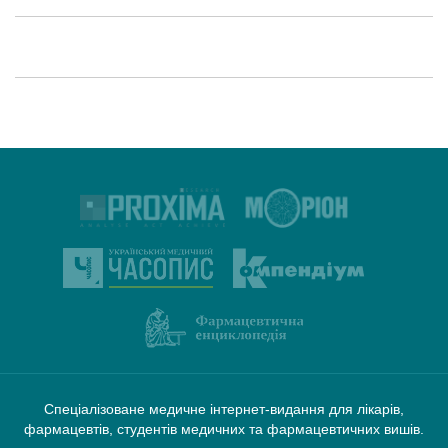
Спеціалізоване медичне інтернет-видання для лікарів,
фармацевтів, студентів медичних та фармацевтичних вишів.