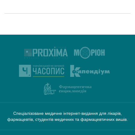
Спеціалізоване медичне інтернет-видання для лікарів,
фармацевтів, студентів медичних та фармацевтичних вишів.