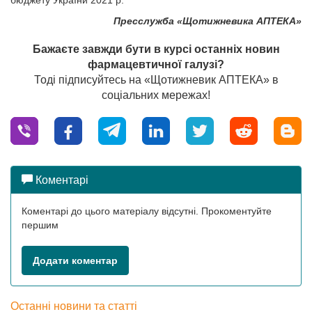
бюджету України 2021 р.
Пресслужба «Щотижневика АПТЕКА»
Бажаєте завжди бути в курсі останніх новин
фармацевтичної галузі?
Тоді підписуйтесь на «Щотижневик АПТЕКА» в
соціальних мережах!
Коментарі
Коментарі до цього матеріалу відсутні. Прокоментуйте
першим
Додати коментар
Останні новини та статті