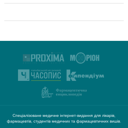
Спеціалізоване медичне інтернет-видання для лікарів,
фармацевтів, студентів медичних та фармацевтичних вишів.