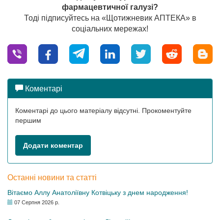
фармацевтичної галузі?
Тоді підписуйтесь на «Щотижневик АПТЕКА» в
соціальних мережах!
Коментарі
Коментарі до цього матеріалу відсутні. Прокоментуйте
першим
Додати коментар
Останні новини та статті
Вітаємо Аллу Анатоліївну Котвіцьку з днем народження!
07 Серпня 2026 р.