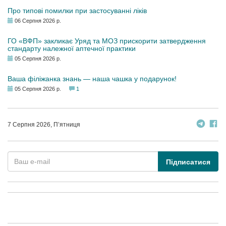
Про типові помилки при застосуванні ліків
06 Серпня 2026 р.
ГО «ВФП» закликає Уряд та МОЗ прискорити затвердження
стандарту належної аптечної практики
05 Серпня 2026 р.
Ваша філіжанка знань — наша чашка у подарунок!
05 Серпня 2026 р.
1
7 Серпня 2026, П’ятниця
Підписатися