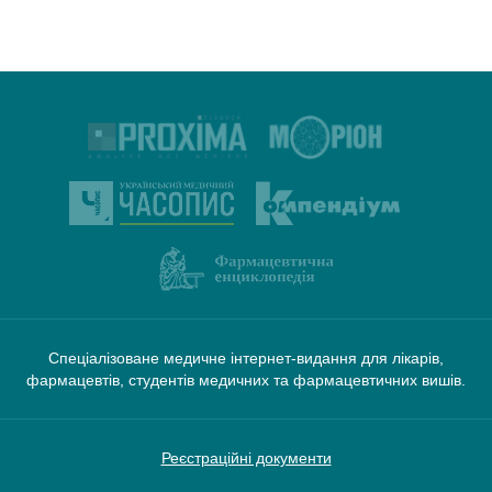
Спеціалізоване медичне інтернет-видання для лікарів,
фармацевтів, студентів медичних та фармацевтичних вишів.
Реєстраційні документи