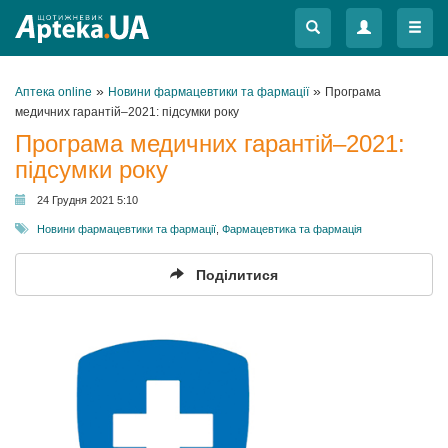
Меню
Меню
»
»
Аптека online
Новини фармацевтики та фармації
Програма
медичних гарантій–2021: підсумки року
Програма медичних гарантій–2021:
підсумки року
24 Грудня 2021 5:10
Новини фармацевтики та фармації
,
Фармацевтика та фармація
Поділитися