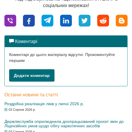
соціальних мережах!
Коментарі
Коментарі до цього матеріалу відсутні. Прокоментуйте
першим
Додати коментар
Останні новини та статті
Роздрібна реалізація ліків у липні 2026 р.
03 Серпня 2026 р.
Держлікслужба оприлюднила доопрацьований проєкт змін до
Ліцензійних умов щодо обігу наркотичних засобів
03 Серпня 2026 р.