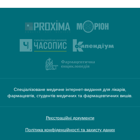
Спеціалізоване медичне інтернет-видання для лікарів,
фармацевтів, студентів медичних та фармацевтичних вишів.
Реєстраційні документи
Політика конфіденційності та захисту даних