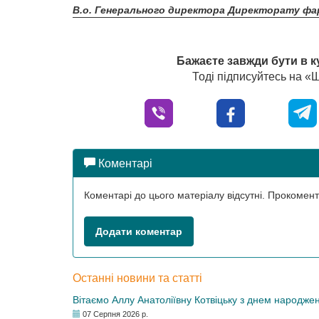
В.о. Генерального директора Директорату фа
Бажаєте завжди бути в к
Тоді підписуйтесь на 
Коментарі
Коментарі до цього матеріалу відсутні. Прокоме
Додати коментар
Останні новини та статті
Вітаємо Аллу Анатоліївну Котвіцьку з днем народже
07 Серпня 2026 р.