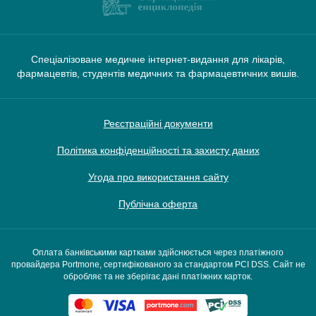
Спеціалізоване медичне інтернет-видання для лікарів,
фармацевтів, студентів медичних та фармацевтичних вишів.
Реєстраційні документи
Політика конфіденційності та захисту даних
Угода про використання сайту
Публічна оферта
Оплата банківськими картками здійснюється через платіжного
провайдера Portmone, сертифікованого за стандартом PCI DSS. Сайт не
обробляє та не зберігає дані платіжних карток.