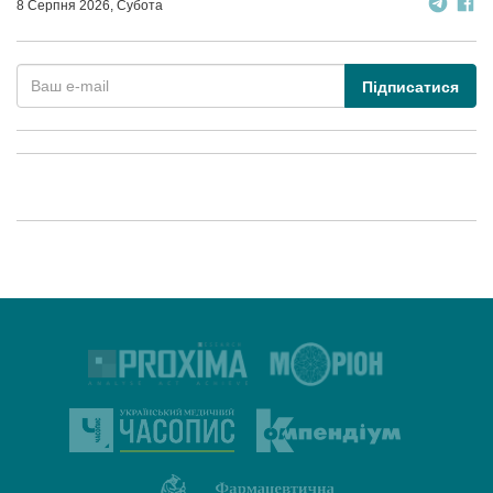
8 Серпня 2026, Субота
Підписатися