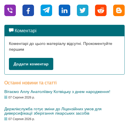
Коментарі
Коментарі до цього матеріалу відсутні. Прокоментуйте
першим
Додати коментар
Останні новини та статті
Вітаємо Аллу Анатоліївну Котвіцьку з днем народження!
07 Серпня 2026 р.
Держлікслужба готує зміни до Ліцензійних умов для
диверсифікації зберігання лікарських засобів
07 Серпня 2026 р.