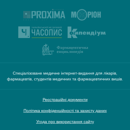
Спеціалізоване медичне інтернет-видання для лікарів,
фармацевтів, студентів медичних та фармацевтичних вишів.
Реєстраційні документи
Політика конфіденційності та захисту даних
Угода про використання сайту