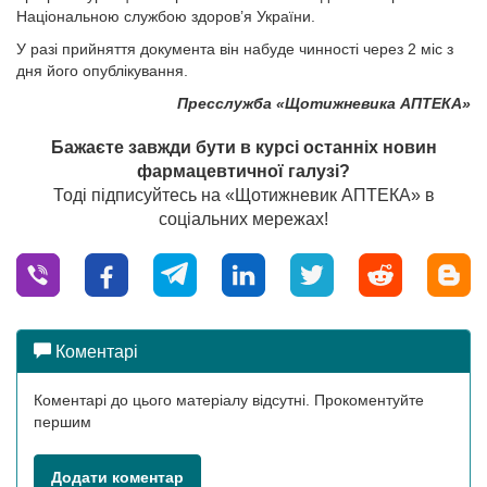
Національною службою здоров’я України.
У разі прийняття документа він набуде чинності через 2 міс з
дня його опублікування.
Пресслужба «Щотижневика АПТЕКА»
Бажаєте завжди бути в курсі останніх новин
фармацевтичної галузі?
Тоді підписуйтесь на «Щотижневик АПТЕКА» в
соціальних мережах!
Коментарі
Коментарі до цього матеріалу відсутні. Прокоментуйте
першим
Додати коментар