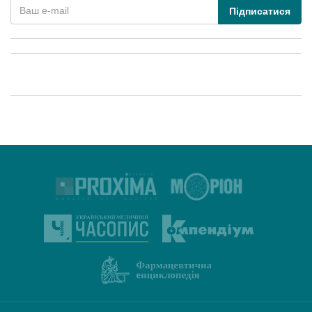
Підписатися