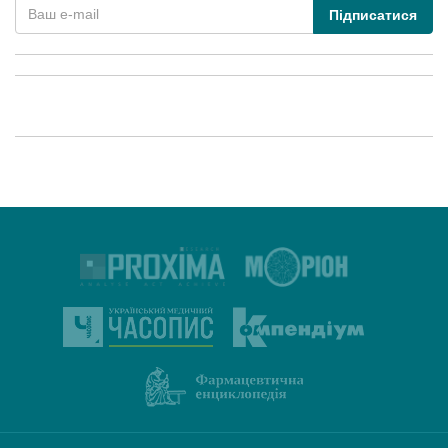
Підписатися