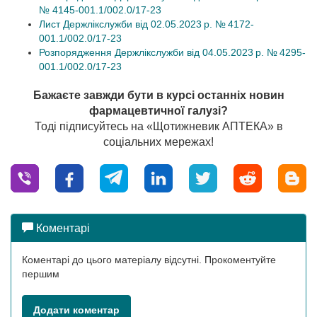
№ 4145-001.1/002.0/17-23
Лист Держлікслужби від 02.05.2023 р. № 4172-
001.1/002.0/17-23
Розпорядження Держлікслужби від 04.05.2023 р. № 4295-
001.1/002.0/17-23
Бажаєте завжди бути в курсі останніх новин
фармацевтичної галузі?
Тоді підписуйтесь на «Щотижневик АПТЕКА» в
соціальних мережах!
Коментарі
Коментарі до цього матеріалу відсутні. Прокоментуйте
першим
Додати коментар