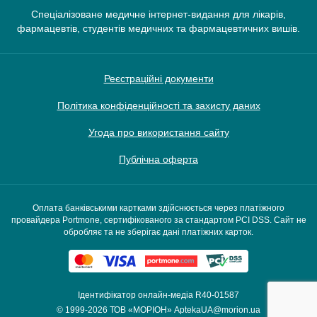
Спеціалізоване медичне інтернет-видання для лікарів,
фармацевтів, студентів медичних та фармацевтичних вишів.
Реєстраційні документи
Політика конфіденційності та захисту даних
Угода про використання сайту
Публічна оферта
Оплата банківськими картками здійснюється через платіжного
провайдера Portmone, сертифікованого за стандартом PCI DSS. Сайт не
обробляє та не зберігає дані платіжних карток.
Ідентифікатор онлайн-медіа R40-01587
© 1999-2026
ТОВ «МОРІОН»
AptekaUA@morion.ua