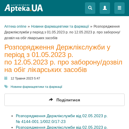
Меню
Меню
»
»
Аптека online
Новини фармацевтики та фармації
Розпорядження
Держлікслужби у період з 01.05.2023 р. по 12.05.2023 р. про заборону/
дозвіл на обіг лікарських засобів
Розпорядження Держлікслужби у
період з 01.05.2023 р.
по 12.05.2023 р. про заборону/дозвіл
на обіг лікарських засобів
12 Травня 2023 5:47
Новини фармацевтики та фармації
Поділитися
Розпорядження Держлікслужби від 02.05.2023 р.
№ 4144-001.1/002.0/17-23
Розпорядження Держлікслужби від 02.05.2023 р.