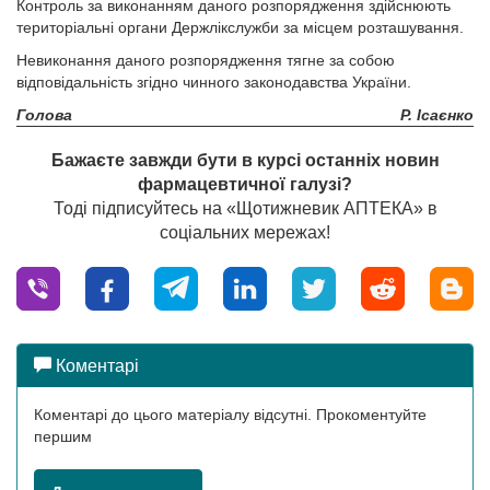
Контроль за виконанням даного розпорядження здійснюють
територіальні органи Держлікслужби за місцем розташування.
Невиконання даного розпорядження тягне за собою
відповідальність згідно чинного законодавства України.
Голова
Р. Ісаєнко
Бажаєте завжди бути в курсі останніх новин
фармацевтичної галузі?
Тоді підписуйтесь на «Щотижневик АПТЕКА» в
соціальних мережах!
Коментарі
Коментарі до цього матеріалу відсутні. Прокоментуйте
першим