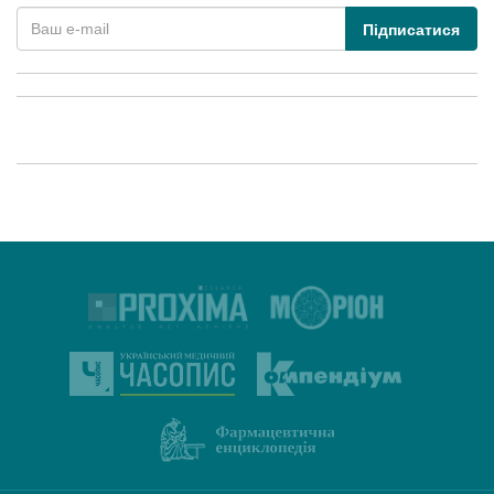
Підписатися