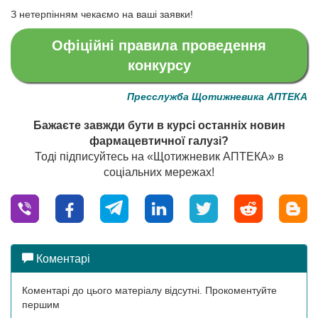
З нетерпінням чекаємо на ваші заявки!
Офіційні правила проведення
конкурсу
Пресслужба Щотижневика АПТЕКА
Бажаєте завжди бути в курсі останніх новин
фармацевтичної галузі?
Тоді підписуйтесь на «Щотижневик АПТЕКА» в
соціальних мережах!
Коментарі
Коментарі до цього матеріалу відсутні. Прокоментуйте
першим