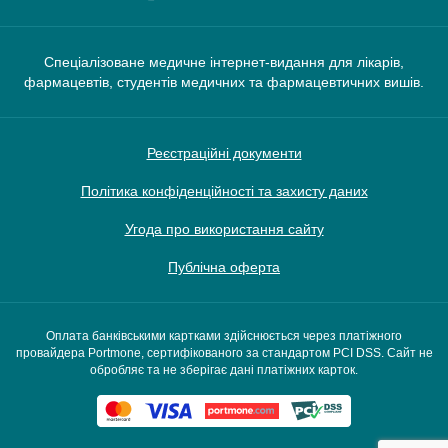
Спеціалізоване медичне інтернет-видання для лікарів,
фармацевтів, студентів медичних та фармацевтичних вишів.
Реєстраційні документи
Політика конфіденційності та захисту даних
Угода про використання сайту
Публічна оферта
Оплата банківськими картками здійснюється через платіжного
провайдера Portmone, сертифікованого за стандартом PCI DSS. Сайт не
обробляє та не зберігає дані платіжних карток.