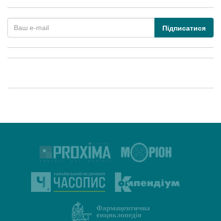
Підписатися