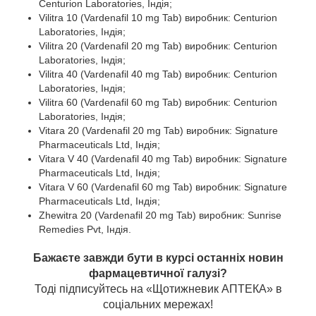
Centurion Laboratories, Індія;
Vilitra 10 (Vardenafil 10 mg Tab) виробник: Centurion
Laboratories, Індія;
Vilitra 20 (Vardenafil 20 mg Tab) виробник: Centurion
Laboratories, Індія;
Vilitra 40 (Vardenafil 40 mg Tab) виробник: Centurion
Laboratories, Індія;
Vilitra 60 (Vardenafil 60 mg Tab) виробник: Centurion
Laboratories, Індія;
Vitara 20 (Vardenafil 20 mg Tab) виробник: Signature
Pharmaceuticals Ltd, Індія;
Vitara V 40 (Vardenafil 40 mg Tab) виробник: Signature
Pharmaceuticals Ltd, Індія;
Vitara V 60 (Vardenafil 60 mg Tab) виробник: Signature
Pharmaceuticals Ltd, Індія;
Zhewitra 20 (Vardenafil 20 mg Tab) виробник: Sunrise
Remedies Pvt, Індія.
Бажаєте завжди бути в курсі останніх новин
фармацевтичної галузі?
Тоді підписуйтесь на «Щотижневик АПТЕКА» в
соціальних мережах!