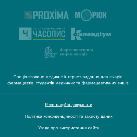
Спеціалізоване медичне інтернет-видання для лікарів,
фармацевтів, студентів медичних та фармацевтичних вишів.
Реєстраційні документи
Політика конфіденційності та захисту даних
Угода про використання сайту