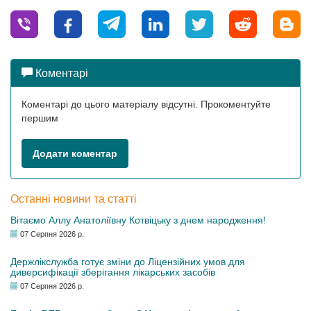
Коментарі
Коментарі до цього матеріалу відсутні. Прокоментуйте
першим
Додати коментар
Останні новини та статті
Вітаємо Аллу Анатоліївну Котвіцьку з днем народження!
07 Серпня 2026 р.
Держлікслужба готує зміни до Ліцензійних умов для
диверсифікації зберігання лікарських засобів
07 Серпня 2026 р.