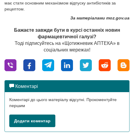
має стати основним механізмом відпуску антибіотиків за
рецептом.
За матеріалами
moz.gov.ua
Бажаєте завжди бути в курсі останніх новин
фармацевтичної галузі?
Тоді підписуйтесь на «Щотижневик АПТЕКА» в
соціальних мережах!
Коментарі
Коментарі до цього матеріалу відсутні. Прокоментуйте
першим
Додати коментар