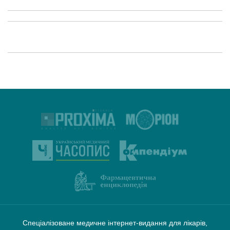
Спеціалізоване медичне інтернет-видання для лікарів,