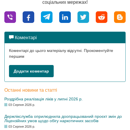
соціальних мережах!
Коментарі
Коментарі до цього матеріалу відсутні. Прокоментуйте
першим
Додати коментар
Останні новини та статті
Роздрібна реалізація ліків у липні 2026 р.
03 Серпня 2026 р.
Держлікслужба оприлюднила доопрацьований проєкт змін до
Ліцензійних умов щодо обігу наркотичних засобів
03 Серпня 2026 р.