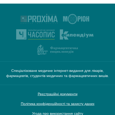
Спеціалізоване медичне інтернет-видання для лікарів,
фармацевтів, студентів медичних та фармацевтичних вишів.
Реєстраційні документи
Політика конфіденційності та захисту даних
Угода про використання сайту